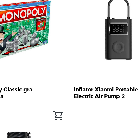
 Classic gra
Inflator Xiaomi Portable
wa
Electric Air Pump 2