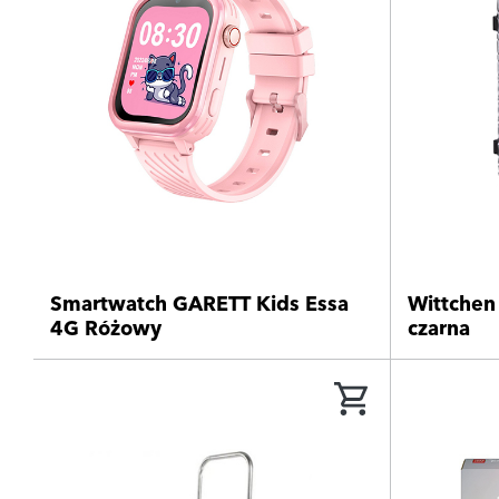
Smartwatch GARETT Kids Essa
Wittchen
4G Różowy
czarna