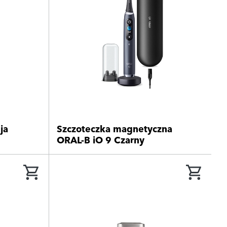
ja
Szczoteczka magnetyczna
ORAL-B iO 9 Czarny