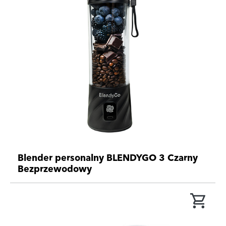
Blender personalny BLENDYGO 3 Czarny
Bezprzewodowy