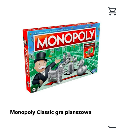
Monopoly Classic gra planszowa