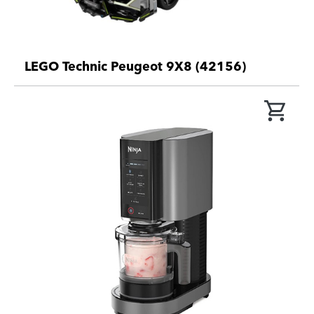
LEGO Technic Peugeot 9X8 (42156)