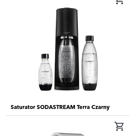
Saturator SODASTREAM Terra Czarny