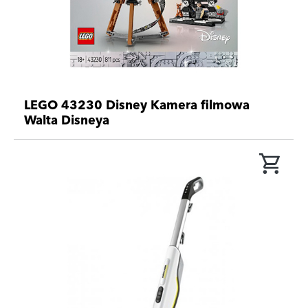
LEGO 43230 Disney Kamera filmowa
Walta Disneya