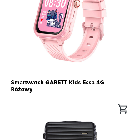
Smartwatch GARETT Kids Essa 4G
Różowy