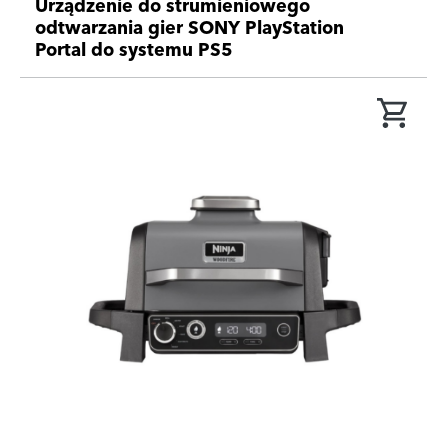
Urządzenie do strumieniowego
odtwarzania gier SONY PlayStation
Portal do systemu PS5