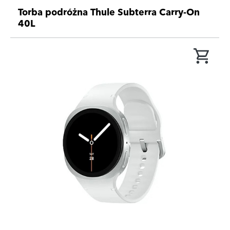
Torba podróżna Thule Subterra Carry-On
40L