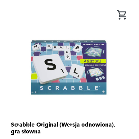
Scrabble Original (Wersja odnowiona),
gra słowna