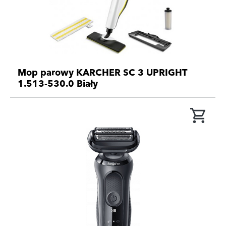
Mop parowy KARCHER SC 3 UPRIGHT
1.513-530.0 Biały