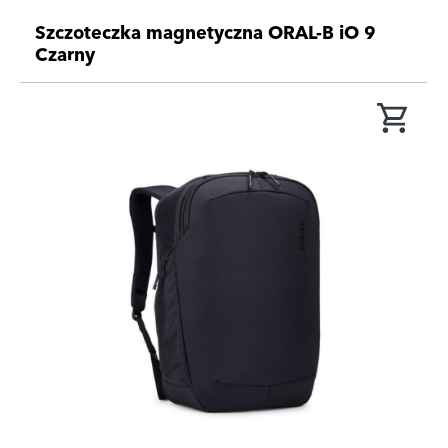
Szczoteczka magnetyczna ORAL-B iO 9
Czarny