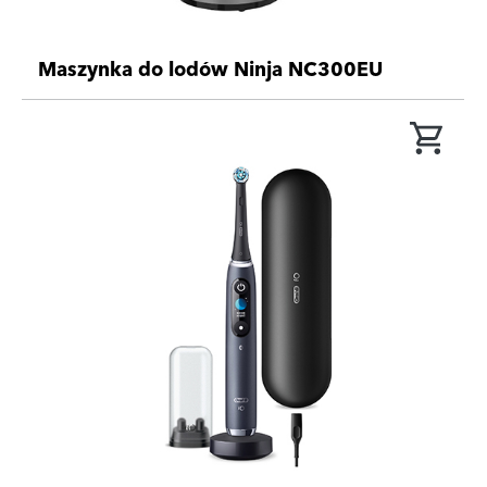
Maszynka do lodów Ninja NC300EU