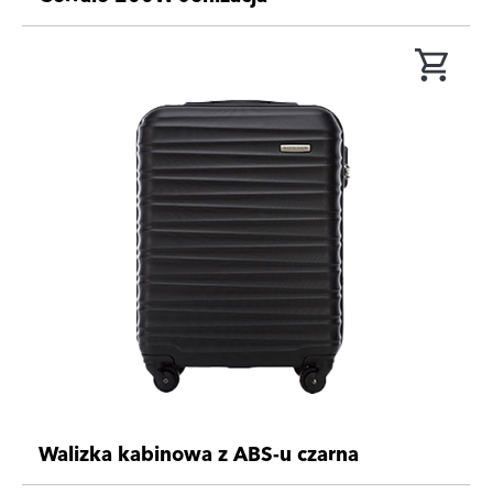
Walizka kabinowa z ABS-u czarna