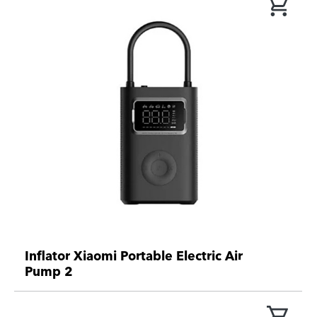
Inflator Xiaomi Portable Electric Air
Pump 2