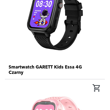
Smartwatch GARETT Kids Essa 4G
Czarny