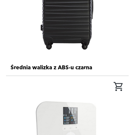
Średnia walizka z ABS-u czarna