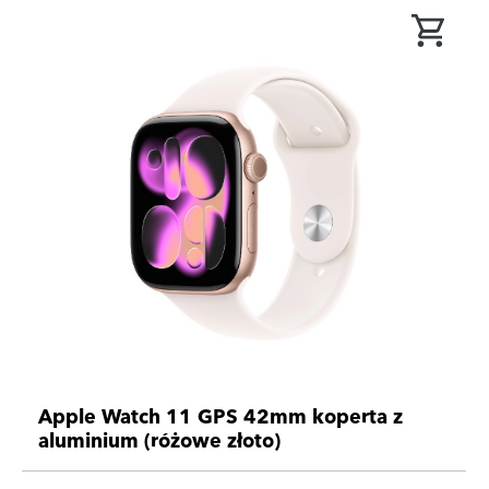
Apple Watch 11 GPS 42mm koperta z
aluminium (różowe złoto)