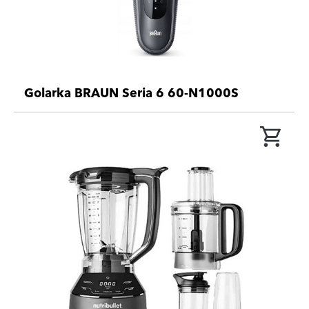
Golarka BRAUN Seria 6 60-N1000S