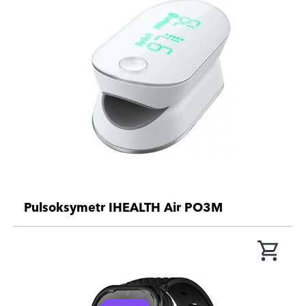
Pulsoksymetr IHEALTH Air PO3M