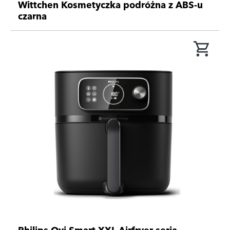
Wittchen Kosmetyczka podróżna z ABS-u
czarna