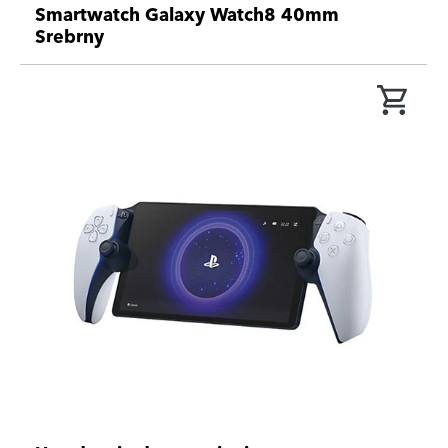
Smartwatch Galaxy Watch8 40mm
Srebrny