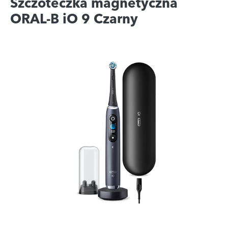
Szczoteczka magnetyczna
ORAL-B iO 9 Czarny