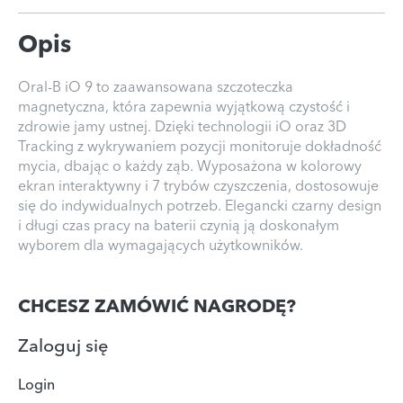
Opis
Oral-B iO 9 to zaawansowana szczoteczka
magnetyczna, która zapewnia wyjątkową czystość i
zdrowie jamy ustnej. Dzięki technologii iO oraz 3D
Tracking z wykrywaniem pozycji monitoruje dokładność
mycia, dbając o każdy ząb. Wyposażona w kolorowy
ekran interaktywny i 7 trybów czyszczenia, dostosowuje
się do indywidualnych potrzeb. Elegancki czarny design
i długi czas pracy na baterii czynią ją doskonałym
wyborem dla wymagających użytkowników.
CHCESZ ZAMÓWIĆ NAGRODĘ?
Zaloguj się
Login