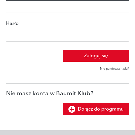
Hasło
Zaloguj się
Nie pamiętasz hasła?
Nie masz konta w Baumit Klub?
Dołącz do programu