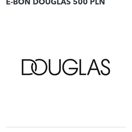
E-BON DOUGLAS 500 PLN