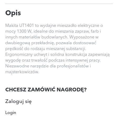
Opis
Makita UT1401 to wydajne mieszadło elektryczne o
mocy 1300 W, idealne do mieszania zapraw, farb i
innych materiałów budowlanych. Wyposażone w
dwubiegową przekładnię, pozwala dostosować
prędkość do rodzaju mieszanej substancji.
Ergonomiczny uchwyt i solidna konstrukcja zapewniają
wygodę oraz trwałość podczas intensywnej pracy.
Niezawodne narzędzie dla profesjonalistów i
majsterkowiczów.
CHCESZ ZAMÓWIĆ NAGRODĘ?
Zaloguj się
Login