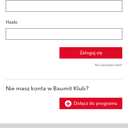
Hasło
Zaloguj się
Nie pamiętasz hasła?
Nie masz konta w Baumit Klub?
Dołącz do programu