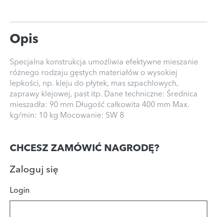
Opis
Specjalna konstrukcja umożliwia efektywne mieszanie
różnego rodzaju gęstych materiałów o wysokiej
lepkości, np. kleju do płytek, mas szpachlowych,
zaprawy klejowej, past itp. Dane techniczne: Średnica
mieszadła: 90 mm Długość całkowita 400 mm Max.
kg/min: 10 kg Mocowanie: SW 8
CHCESZ ZAMÓWIĆ NAGRODĘ?
Zaloguj się
Login