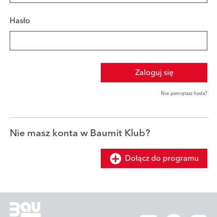
Hasło
Zaloguj się
Nie pamiętasz hasła?
Nie masz konta w Baumit Klub?
Dołącz do programu