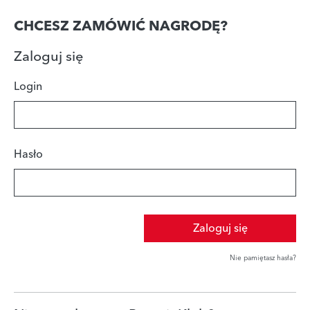
CHCESZ ZAMÓWIĆ NAGRODĘ?
Zaloguj się
Login
Hasło
Zaloguj się
Nie pamiętasz hasła?