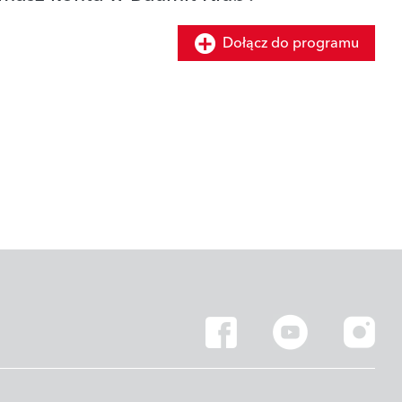
Dołącz do programu