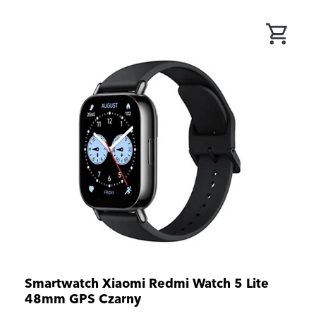
Smartwatch Xiaomi Redmi Watch 5 Lite
48mm GPS Czarny