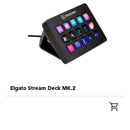
Elgato Stream Deck MK.2