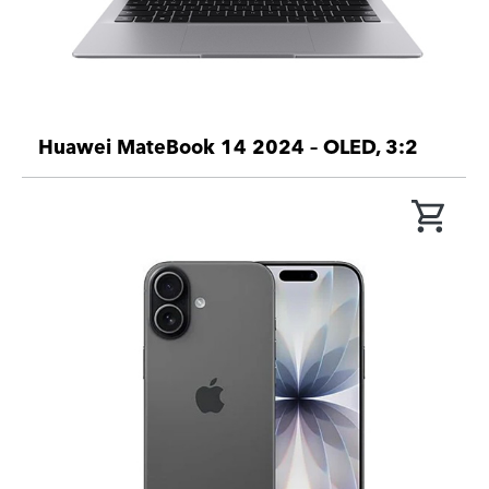
Huawei MateBook 14 2024 – OLED, 3:2