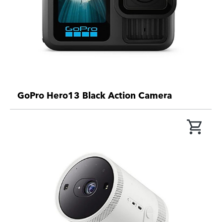
GoPro Hero13 Black Action Camera