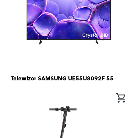
Telewizor SAMSUNG UE55U8092F 55