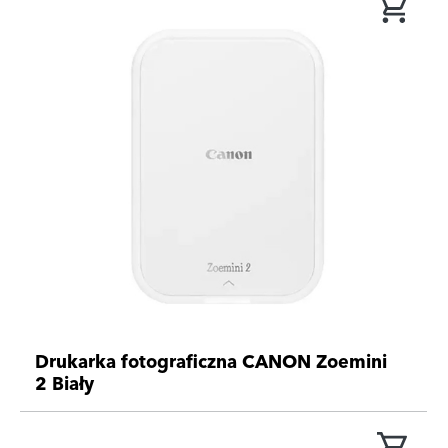
Drukarka fotograficzna CANON Zoemini
2 Biały