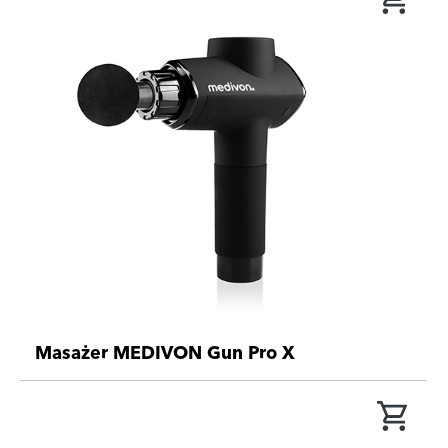
Masażer MEDIVON Gun Pro X