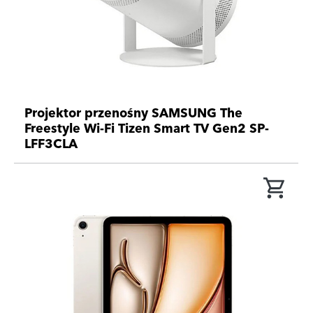
Projektor przenośny SAMSUNG The
Freestyle Wi-Fi Tizen Smart TV Gen2 SP-
LFF3CLA