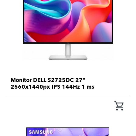
Monitor DELL S2725DC 27"
2560x1440px IPS 144Hz 1 ms