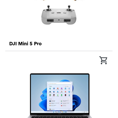
DJI Mini 5 Pro