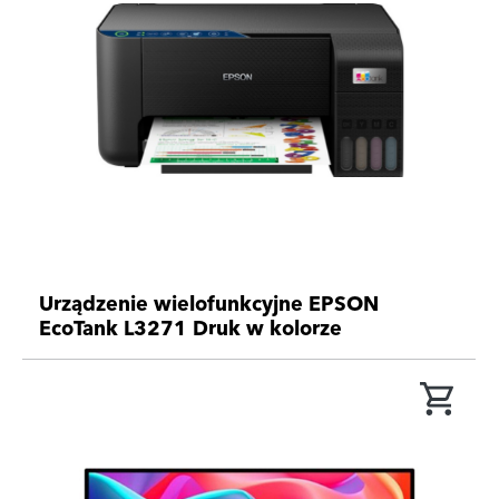
Urządzenie wielofunkcyjne EPSON
EcoTank L3271 Druk w kolorze