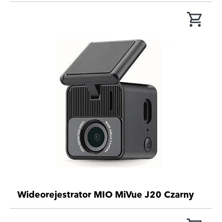
Wideorejestrator MIO MiVue J20 Czarny