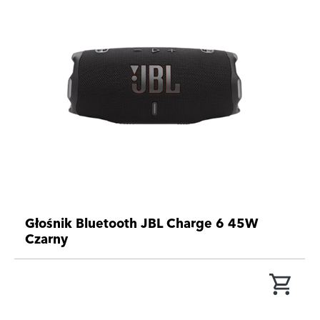
Głośnik Bluetooth JBL Charge 6 45W
Czarny