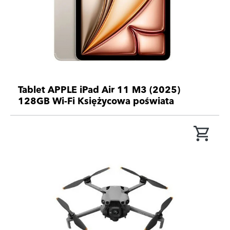
Tablet APPLE iPad Air 11 M3 (2025)
128GB Wi-Fi Księżycowa poświata