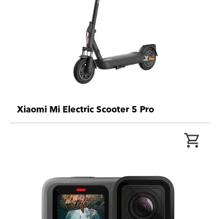
Xiaomi Mi Electric Scooter 5 Pro