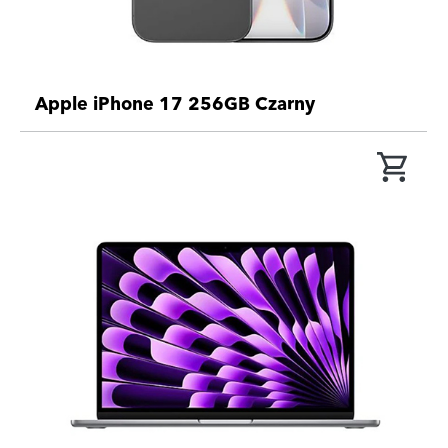
Apple iPhone 17 256GB Czarny