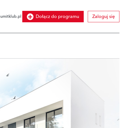
Dołącz do programu
Zaloguj się
umitklub.pl