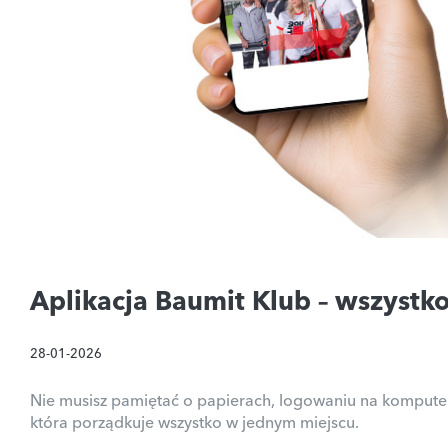
Aplikacja Baumit Klub – wszystk
28-01-2026
Nie musisz pamiętać o papierach, logowaniu na komputerze
która porządkuje wszystko w jednym miejscu.