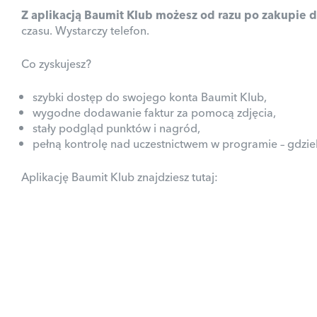
Z aplikacją Baumit Klub możesz od razu po zakupie d
czasu. Wystarczy telefon.
Co zyskujesz?
szybki dostęp do swojego konta Baumit Klub,
wygodne dodawanie faktur za pomocą zdjęcia,
stały podgląd punktów i nagród,
pełną kontrolę nad uczestnictwem w programie – gdziek
Aplikację Baumit Klub znajdziesz tutaj: