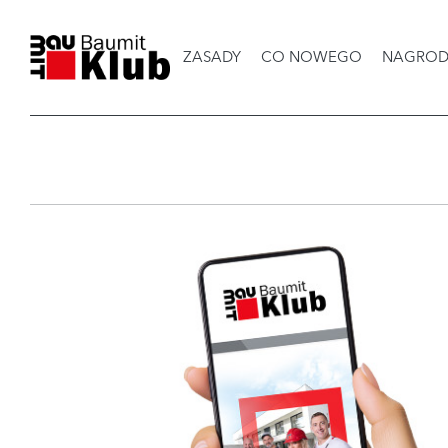
ZASADY
CO NOWEGO
NAGROD